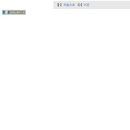
처음으로
이전