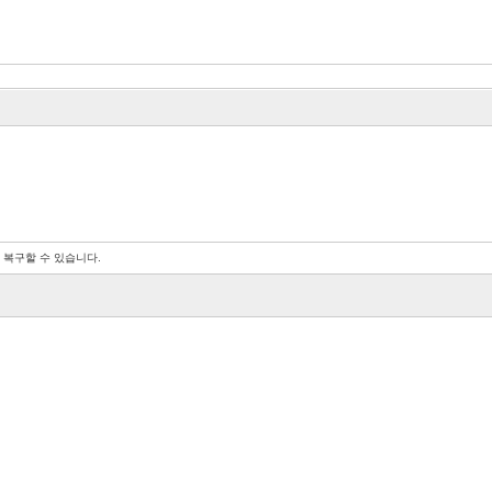
 복구할 수 있습니다.