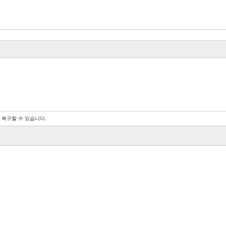
 복구할 수 있습니다.