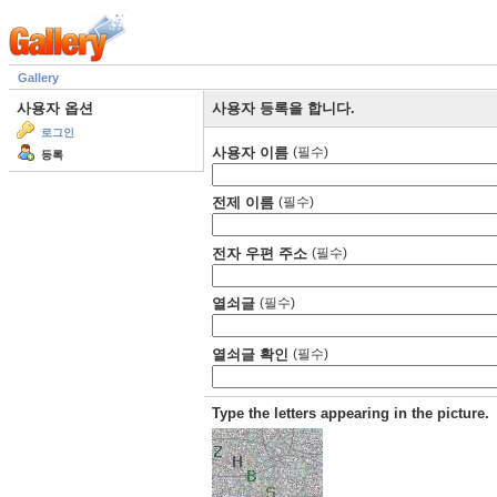
Gallery
사용자 옵션
사용자 등록을 합니다.
로그인
사용자 이름
(필수)
등록
전제 이름
(필수)
전자 우편 주소
(필수)
열쇠글
(필수)
열쇠글 확인
(필수)
Type the letters appearing in the picture.