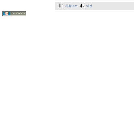
처음으로
이전