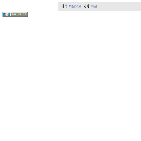
처음으로
이전