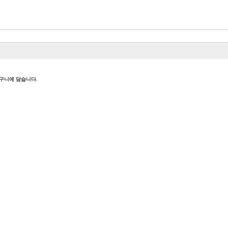
바구니에 담습니다.