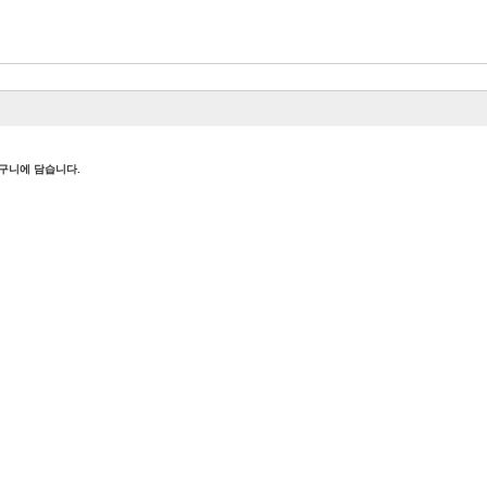
바구니에 담습니다.