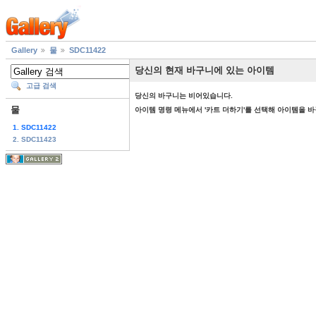
Gallery
물
SDC11422
당신의 현재 바구니에 있는 아이템
고급 검색
당신의 바구니는 비어있습니다.
물
아이템 명령 메뉴에서 '카트 더하기'를 선택해 아이템을 
1. SDC11422
2. SDC11423