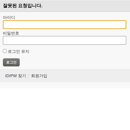
잘못된 요청입니다.
아이디
비밀번호
로그인 유지
ID/PW 찾기
회원가입