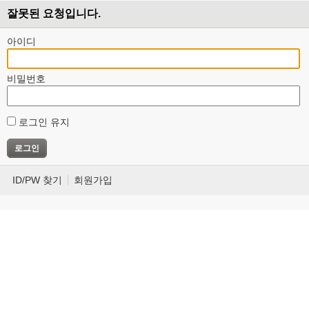
잘못된 요청입니다.
아이디
비밀번호
로그인 유지
ID/PW 찾기
회원가입