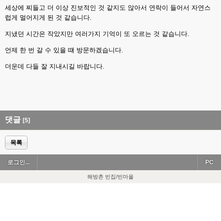
세상에 찌들고 더 이상 진보적인 것 같지도 않아서 연락이 들어서 자연스
럽게 멀어지게 된 것 같습니다.
지냈던 시간은 작았지만 여러가지 기억이 또 오르는 것 같습니다.
언제 한 번 갈 수 있을 떄 방문하겠습니다.
더운데 다들 잘 지내시길 바랍니다.
댓글
[5]
목록
로그인...
PC
해방촌 빈집/빈마을